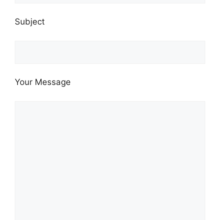
Subject
Your Message