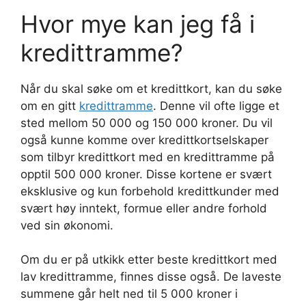
Hvor mye kan jeg få i
kredittramme?
Når du skal søke om et kredittkort, kan du søke
om en gitt
kredittramme
. Denne vil ofte ligge et
sted mellom 50 000 og 150 000 kroner. Du vil
også kunne komme over kredittkortselskaper
som tilbyr kredittkort med en kredittramme på
opptil 500 000 kroner. Disse kortene er svært
eksklusive og kun forbehold kredittkunder med
svært høy inntekt, formue eller andre forhold
ved sin økonomi.
Om du er på utkikk etter beste kredittkort med
lav kredittramme, finnes disse også. De laveste
summene går helt ned til 5 000 kroner i