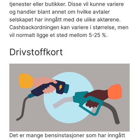
tjenester eller butikker. Disse vil kunne variere
og handler blant annet om hvilke avtaler
selskapet har inngått med de ulike aktørene.
Cashbackordningen kan variere i størrelse, men
vil normalt ligge et sted mellom 5-25 %.
Drivstoffkort
Det er mange bensinstasjoner som har inngått