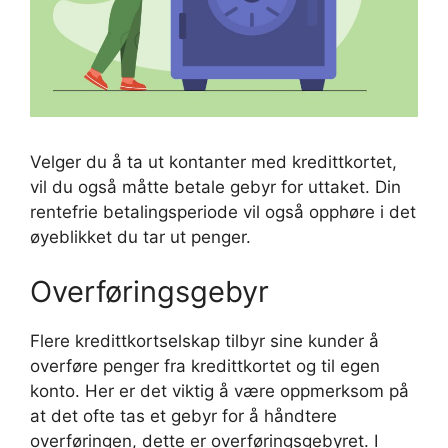
Velger du å ta ut kontanter med kredittkortet,
vil du også måtte betale gebyr for uttaket. Din
rentefrie betalingsperiode vil også opphøre i det
øyeblikket du tar ut penger.
Overføringsgebyr
Flere kredittkortselskap tilbyr sine kunder å
overføre penger fra kredittkortet og til egen
konto. Her er det viktig å være oppmerksom på
at det ofte tas et gebyr for å håndtere
overføringen, dette er overføringsgebyret. I