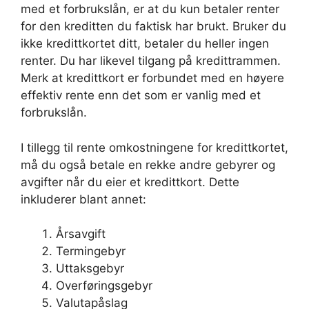
med et forbrukslån, er at du kun betaler renter
for den kreditten du faktisk har brukt. Bruker du
ikke kredittkortet ditt, betaler du heller ingen
renter. Du har likevel tilgang på kredittrammen.
Merk at kredittkort er forbundet med en høyere
effektiv rente enn det som er vanlig med et
forbrukslån.
I tillegg til rente omkostningene for kredittkortet,
må du også betale en rekke andre gebyrer og
avgifter når du eier et kredittkort. Dette
inkluderer blant annet:
Årsavgift
Termingebyr
Uttaksgebyr
Overføringsgebyr
Valutapåslag