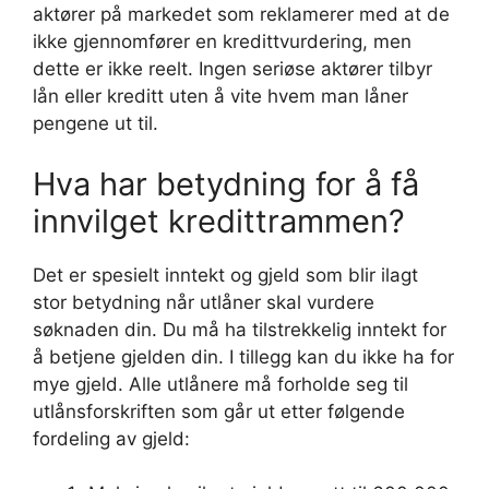
aktører på markedet som reklamerer med at de
ikke gjennomfører en kredittvurdering, men
dette er ikke reelt. Ingen seriøse aktører tilbyr
lån eller kreditt uten å vite hvem man låner
pengene ut til.
Hva har betydning for å få
innvilget kredittrammen?
Det er spesielt inntekt og gjeld som blir ilagt
stor betydning når utlåner skal vurdere
søknaden din. Du må ha tilstrekkelig inntekt for
å betjene gjelden din. I tillegg kan du ikke ha for
mye gjeld. Alle utlånere må forholde seg til
utlånsforskriften som går ut etter følgende
fordeling av gjeld: