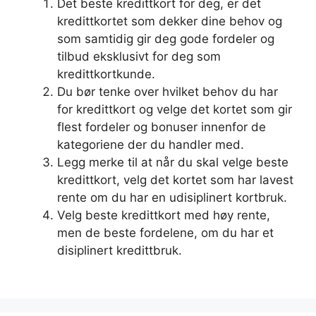
Det beste kredittkort for deg, er det
kredittkortet som dekker dine behov og
som samtidig gir deg gode fordeler og
tilbud eksklusivt for deg som
kredittkortkunde.
Du bør tenke over hvilket behov du har
for kredittkort og velge det kortet som gir
flest fordeler og bonuser innenfor de
kategoriene der du handler med.
Legg merke til at når du skal velge beste
kredittkort, velg det kortet som har lavest
rente om du har en udisiplinert kortbruk.
Velg beste kredittkort med høy rente,
men de beste fordelene, om du har et
disiplinert kredittbruk.