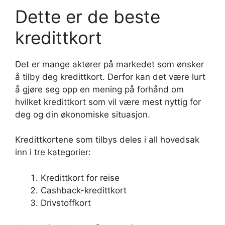
Dette er de beste
kredittkort
Det er mange aktører på markedet som ønsker
å tilby deg kredittkort. Derfor kan det være lurt
å gjøre seg opp en mening på forhånd om
hvilket kredittkort som vil være mest nyttig for
deg og din økonomiske situasjon.
Kredittkortene som tilbys deles i all hovedsak
inn i tre kategorier:
Kredittkort for reise
Cashback-kredittkort
Drivstoffkort