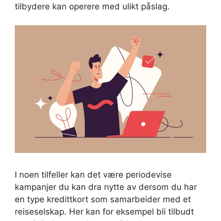
tilbydere kan operere med ulikt påslag.
I noen tilfeller kan det være periodevise
kampanjer du kan dra nytte av dersom du har
en type kredittkort som samarbeider med et
reiseselskap. Her kan for eksempel bli tilbudt