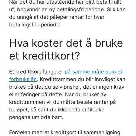
Når det du har utestående har blitt betalt fullt
ut, begynner en ny betalingsfri periode. Slik kan
du unngå at det påløper renter for hver
betalingsfrie periode.
Hva koster det å bruke
et kredittkort?
Et kredittkort fungerer
på samme måte som et
forbrukslån
. Kredittrammen du blir innvilget kan
brukes på det du selv ønsker, det er ingen krav
eller føringer på dette. Når du bruker av
kredittrammen vil du måtte betale renter på
beløpet, så sant du ikke betaler tilbake
pengene umiddelbart.
Fordelen med et kredittkort til sammenligning