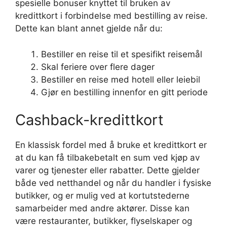
spesielle bonuser knyttet til bruken av
kredittkort i forbindelse med bestilling av reise.
Dette kan blant annet gjelde når du:
Bestiller en reise til et spesifikt reisemål
Skal feriere over flere dager
Bestiller en reise med hotell eller leiebil
Gjør en bestilling innenfor en gitt periode
Cashback-kredittkort
En klassisk fordel med å bruke et kredittkort er
at du kan få tilbakebetalt en sum ved kjøp av
varer og tjenester eller rabatter. Dette gjelder
både ved netthandel og når du handler i fysiske
butikker, og er mulig ved at kortutstederne
samarbeider med andre aktører. Disse kan
være restauranter, butikker, flyselskaper og