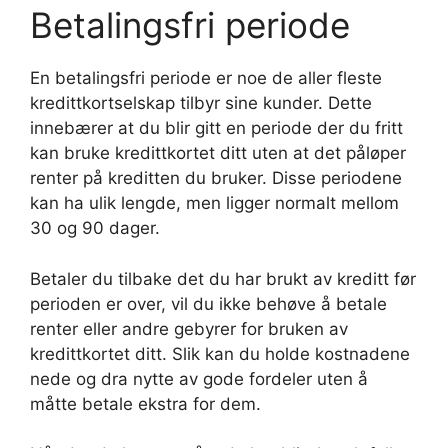
Betalingsfri periode
En betalingsfri periode er noe de aller fleste
kredittkortselskap tilbyr sine kunder. Dette
innebærer at du blir gitt en periode der du fritt
kan bruke kredittkortet ditt uten at det påløper
renter på kreditten du bruker. Disse periodene
kan ha ulik lengde, men ligger normalt mellom
30 og 90 dager.
Betaler du tilbake det du har brukt av kreditt før
perioden er over, vil du ikke behøve å betale
renter eller andre gebyrer for bruken av
kredittkortet ditt. Slik kan du holde kostnadene
nede og dra nytte av gode fordeler uten å
måtte betale ekstra for dem.