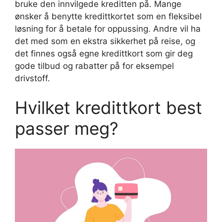
bruke den innvilgede kreditten på. Mange
ønsker å benytte kredittkortet som en fleksibel
løsning for å betale for oppussing. Andre vil ha
det med som en ekstra sikkerhet på reise, og
det finnes også egne kredittkort som gir deg
gode tilbud og rabatter på for eksempel
drivstoff.
Hvilket kredittkort best
passer meg?