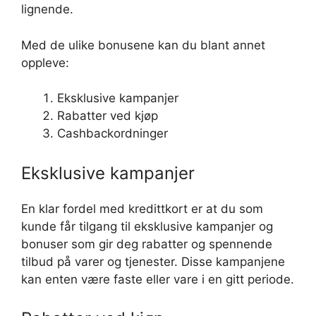
lignende.
Med de ulike bonusene kan du blant annet
oppleve:
Eksklusive kampanjer
Rabatter ved kjøp
Cashbackordninger
Eksklusive kampanjer
En klar fordel med kredittkort er at du som
kunde får tilgang til eksklusive kampanjer og
bonuser som gir deg rabatter og spennende
tilbud på varer og tjenester. Disse kampanjene
kan enten være faste eller vare i en gitt periode.