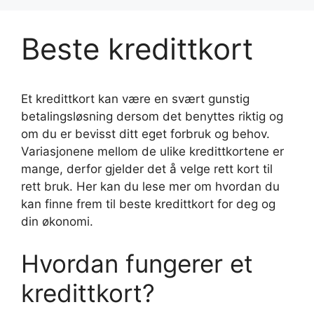
Beste kredittkort
Et kredittkort kan være en svært gunstig
betalingsløsning dersom det benyttes riktig og
om du er bevisst ditt eget forbruk og behov.
Variasjonene mellom de ulike kredittkortene er
mange, derfor gjelder det å velge rett kort til
rett bruk. Her kan du lese mer om hvordan du
kan finne frem til beste kredittkort for deg og
din økonomi.
Hvordan fungerer et
kredittkort?