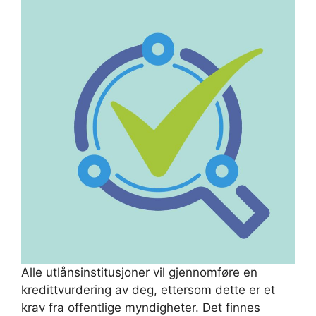
Alle utlånsinstitusjoner vil gjennomføre en
kredittvurdering av deg, ettersom dette er et
krav fra offentlige myndigheter. Det finnes