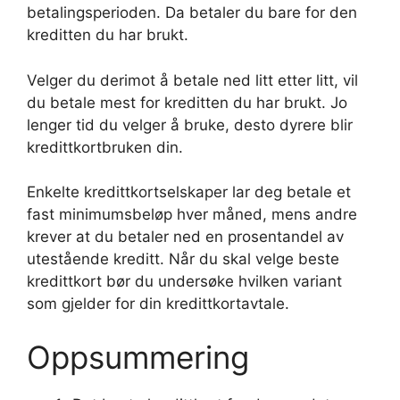
betalingsperioden. Da betaler du bare for den
kreditten du har brukt.
Velger du derimot å betale ned litt etter litt, vil
du betale mest for kreditten du har brukt. Jo
lenger tid du velger å bruke, desto dyrere blir
kredittkortbruken din.
Enkelte kredittkortselskaper lar deg betale et
fast minimumsbeløp hver måned, mens andre
krever at du betaler ned en prosentandel av
utestående kreditt. Når du skal velge beste
kredittkort bør du undersøke hvilken variant
som gjelder for din kredittkortavtale.
Oppsummering