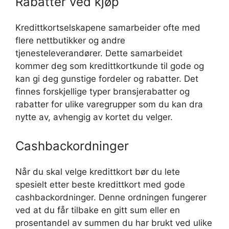
Rabatter ved kjøp
Kredittkortselskapene samarbeider ofte med
flere nettbutikker og andre
tjenesteleverandører. Dette samarbeidet
kommer deg som kredittkortkunde til gode og
kan gi deg gunstige fordeler og rabatter. Det
finnes forskjellige typer bransjerabatter og
rabatter for ulike varegrupper som du kan dra
nytte av, avhengig av kortet du velger.
Cashbackordninger
Når du skal velge kredittkort bør du lete
spesielt etter beste kredittkort med gode
cashbackordninger. Denne ordningen fungerer
ved at du får tilbake en gitt sum eller en
prosentandel av summen du har brukt ved ulike