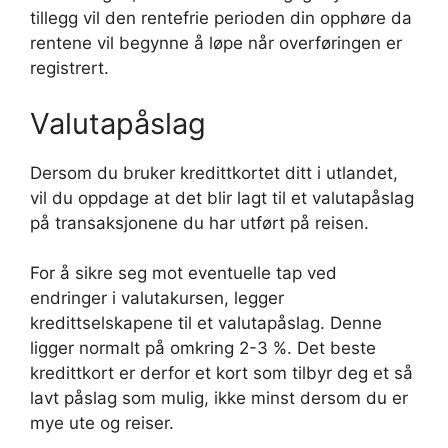
tillegg vil den rentefrie perioden din opphøre da
rentene vil begynne å løpe når overføringen er
registrert.
Valutapåslag
Dersom du bruker kredittkortet ditt i utlandet,
vil du oppdage at det blir lagt til et valutapåslag
på transaksjonene du har utført på reisen.
For å sikre seg mot eventuelle tap ved
endringer i valutakursen, legger
kredittselskapene til et valutapåslag. Denne
ligger normalt på omkring 2-3 %. Det beste
kredittkort er derfor et kort som tilbyr deg et så
lavt påslag som mulig, ikke minst dersom du er
mye ute og reiser.