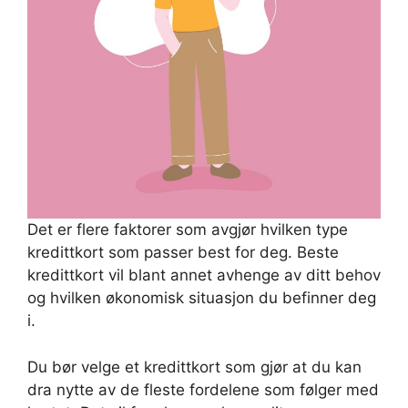
Det er flere faktorer som avgjør hvilken type
kredittkort som passer best for deg. Beste
kredittkort vil blant annet avhenge av ditt behov
og hvilken økonomisk situasjon du befinner deg
i.
Du bør velge et kredittkort som gjør at du kan
dra nytte av de fleste fordelene som følger med